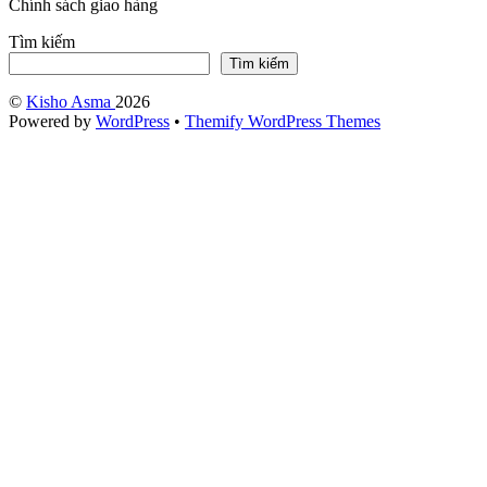
Chính sách giao hàng
Tìm kiếm
Tìm kiếm
©
Kisho Asma
2026
Powered by
WordPress
•
Themify WordPress Themes