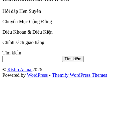
Hỏi đáp Hen Suyễn
Chuyên Mục Cộng Đồng
Điều Khoản & Điều Kiện
Chính sách giao hàng
Tìm kiếm
Tìm kiếm
©
Kisho Asma
2026
Powered by
WordPress
•
Themify WordPress Themes