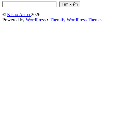
Tìm kiếm
©
Kisho Asma
2026
Powered by
WordPress
•
Themify WordPress Themes