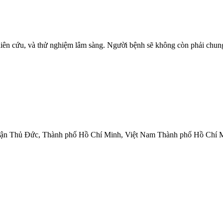
 cứu, và thử nghiệm lâm sàng. Người bệnh sẽ không còn phải chung 
Quận Thủ Đức, Thành phố Hồ Chí Minh, Việt Nam Thành phố Hồ Chí 