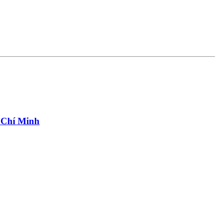
 Chí Minh