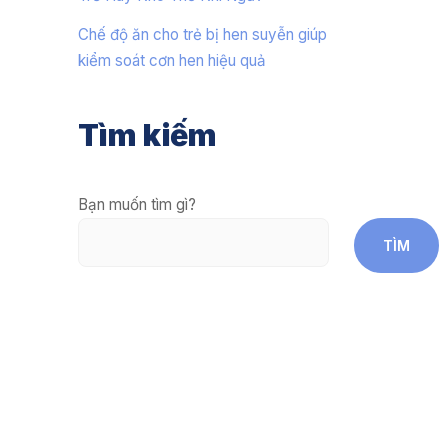
Chế độ ăn cho trẻ bị hen suyễn giúp
kiểm soát cơn hen hiệu quả
Tìm kiếm
Bạn muốn tìm gì?
TÌM