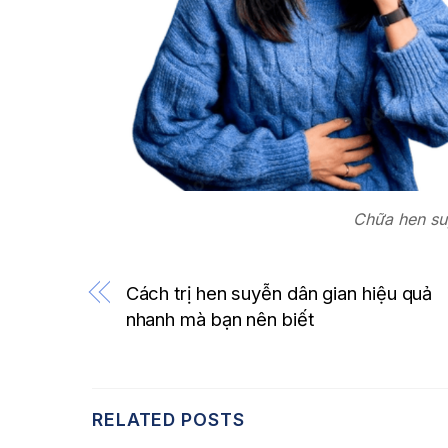
Chữa hen su
Cách trị hen suyễn dân gian hiệu quả
nhanh mà bạn nên biết
RELATED POSTS