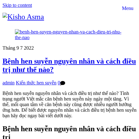
Skip to content
Menu
Tháng 9
7
2022
Bệnh hen suyễn nguyên nhân và cách điều
trị như thế nào?
admin
Kiến thức hen suyễn
0
Bệnh hen suyễn nguyên nhân và cách điều trị như thế nào? Tình
trạng người Việt mắc căn bệnh hen suyễn này ngày một tăng. Vì
thế, mối quan tâm về căn bệnh này cũng được nhiều người hưởng
ứng hơn. Để biết được nguyên nhân và cách điều trị bệnh hen suyễn
bạn hãy đọc ngay bài viết dưới này.
Bệnh hen suyễn nguyên nhân và cách điều
trị