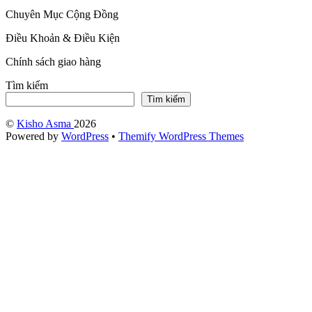
Chuyên Mục Cộng Đồng
Điều Khoản & Điều Kiện
Chính sách giao hàng
Tìm kiếm
Tìm kiếm
©
Kisho Asma
2026
Powered by
WordPress
•
Themify WordPress Themes