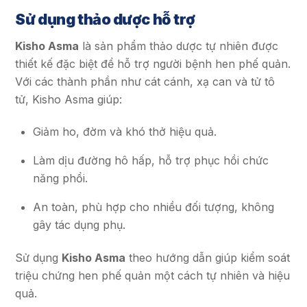
Sử dụng thảo dược hỗ trợ
Kisho Asma
là sản phẩm thảo dược tự nhiên được
thiết kế đặc biệt để hỗ trợ người bệnh hen phế quản.
Với các thành phần như cát cánh, xạ can và tử tô
tử, Kisho Asma giúp:
Giảm ho, đờm và khó thở hiệu quả.
Làm dịu đường hô hấp, hỗ trợ phục hồi chức
năng phổi.
An toàn, phù hợp cho nhiều đối tượng, không
gây tác dụng phụ.
Sử dụng
Kisho Asma
theo hướng dẫn giúp kiểm soát
triệu chứng hen phế quản một cách tự nhiên và hiệu
quả.