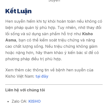
Kết Luận
Hen suyễn hiếm khi tự khỏi hoàn toàn nếu không có
biện pháp quản lý phù hợp. Tuy nhiên, nhờ thay đổi
lối sống và sử dụng sản phẩm hỗ trợ như
Kisho
Asma
, bạn có thể kiểm soát triệu chứng và nâng
cao chất lượng sống. Nếu triệu chứng không giảm
hoặc nặng hơn, hãy tham khảo ý kiến bác sĩ để có
phương pháp điều trị phù hợp.
Xem thêm các thông tin về bệnh hen suyễn của
Kisho Việt Nam:
tại đây
Liên hệ với chúng tôi
Zalo OA:
KISHO