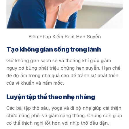
Biện Pháp Kiểm Soát Hen Suyễn
Tạo không gian sống trong lành
Giữ không gian sạch sẽ và thoáng khí giúp giảm
nguy cơ bùng phát triệu chứng hen suyễn. Hạn chế
để độ ẩm trong nhà quá cao để tránh sự phát triển
của vi khuẩn và nấm mốc.
Luyện tập thể thao nhẹ nhàng
Các bài tập thở sâu, yoga và đi bộ nhẹ giúp cải thiện
chức năng phổi và giảm căng thẳng. Chúng còn giúp
cơ thể thích nghi tốt hơn với nhịp thở đều đặn.