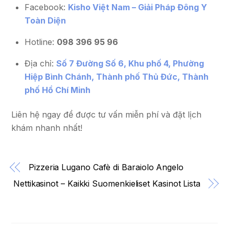
Facebook:
Kisho Việt Nam – Giải Pháp Đông Y
Toàn Diện
Hotline:
098 396 95 96
Địa chỉ:
Số 7 Đường Số 6, Khu phố 4, Phường
Hiệp Bình Chánh, Thành phố Thủ Đức, Thành
phố Hồ Chí Minh
Liên hệ ngay để được tư vấn miễn phí và đặt lịch
khám nhanh nhất!
Pizzeria Lugano Cafè di Baraiolo Angelo
Nettikasinot – Kaikki Suomenkieliset Kasinot Lista