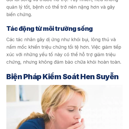
quản lý tốt, bệnh có thể trở nên nặng hơn và gây
biến chứng.
Tác động từ môi trường sống
Các tác nhân gây dị ứng như khói bụi, lông thú và
nấm mốc khiến triệu chứng tồi tệ hơn. Việc giảm tiếp
xúc với những yếu tố này có thể hỗ trợ giảm triệu
chứng, nhưng không đảm bảo chữa khỏi hoàn toàn.
Biện Pháp Kiểm Soát Hen Suyễn