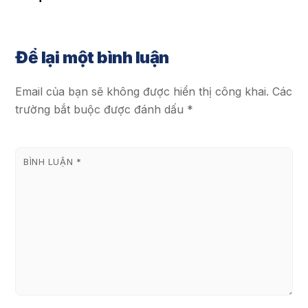
Để lại một bình luận
Email của bạn sẽ không được hiển thị công khai.
Các
trường bắt buộc được đánh dấu
*
BÌNH LUẬN
*