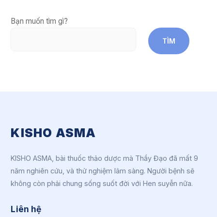
Bạn muốn tìm gì?
TÌM
KISHO ASMA
KISHO ASMA, bài thuốc thảo dược mà Thầy Đạo đã mất 9
năm nghiên cứu, và thử nghiệm lâm sàng. Người bệnh sẽ
không còn phải chung sống suốt đời với Hen suyễn nữa.
Liên hệ