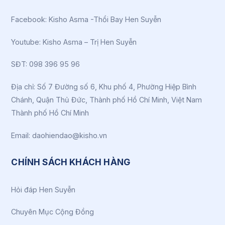
Facebook:
Kisho Asma -Thổi Bay Hen Suyễn
Youtube:
Kisho Asma – Trị Hen Suyễn
SĐT: 098 396 95 96
Địa chỉ: Số 7 Đường số 6, Khu phố 4, Phường Hiệp Bình
Chánh, Quận Thủ Đức, Thành phố Hồ Chí Minh, Việt Nam
Thành phố Hồ Chí Minh
Email: daohiendao@kisho.vn
CHÍNH SÁCH KHÁCH HÀNG
Hỏi đáp Hen Suyễn
Chuyên Mục Cộng Đồng