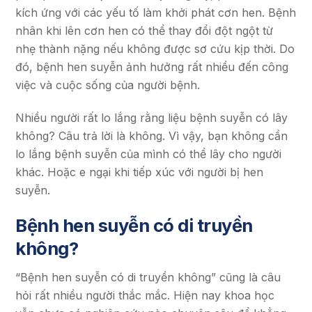
kích ứng với các yếu tố làm khởi phát cơn hen. Bệnh
nhân khi lên cơn hen có thể thay đổi đột ngột từ
nhẹ thành nặng nếu không được sơ cứu kịp thời. Do
đó, bệnh hen suyễn ảnh hưởng rất nhiều đến công
việc và cuộc sống của người bệnh.
Nhiều người rất lo lắng rằng liệu bệnh suyễn có lây
không? Câu trả lời là không. Vì vậy, bạn không cần
lo lắng bệnh suyễn của mình có thể lây cho người
khác. Hoặc e ngại khi tiếp xúc với người bị hen
suyễn.
Bệnh hen suyễn có di truyền
không?
“Bệnh hen suyễn có di truyền không” cũng là câu
hỏi rất nhiều người thắc mắc. Hiện nay khoa học