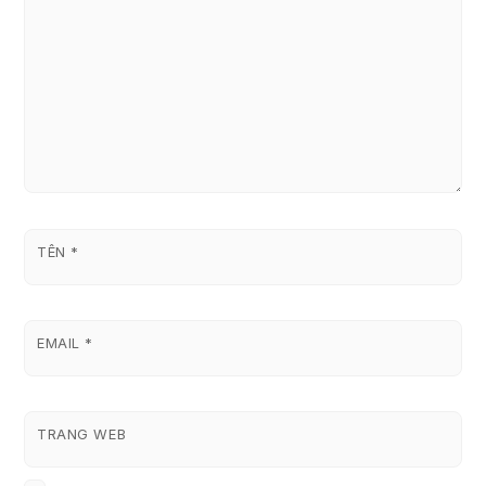
TÊN
*
EMAIL
*
TRANG WEB