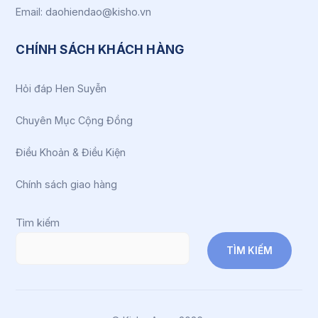
Email: daohiendao@kisho.vn
CHÍNH SÁCH KHÁCH HÀNG
Hỏi đáp Hen Suyễn
Chuyên Mục Cộng Đồng
Điều Khoản & Điều Kiện
Chính sách giao hàng
Tìm kiếm
TÌM KIẾM