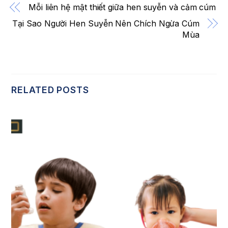
Mỗi liên hệ mật thiết giữa hen suyễn và cảm cúm
Tại Sao Người Hen Suyễn Nên Chích Ngừa Cúm
Mùa
RELATED POSTS