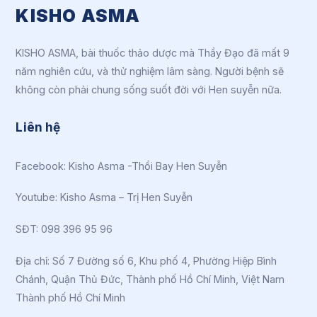
KISHO ASMA
KISHO ASMA, bài thuốc thảo dược mà Thầy Đạo đã mất 9
năm nghiên cứu, và thử nghiệm lâm sàng. Người bệnh sẽ
không còn phải chung sống suốt đời với Hen suyễn nữa.
Liên hệ
Facebook:
Kisho Asma -Thổi Bay Hen Suyễn
Youtube:
Kisho Asma – Trị Hen Suyễn
SĐT: 098 396 95 96
Địa chỉ: Số 7 Đường số 6, Khu phố 4, Phường Hiệp Bình
Chánh, Quận Thủ Đức, Thành phố Hồ Chí Minh, Việt Nam
Thành phố Hồ Chí Minh