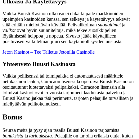
Ulkoasu Ja Käytettävyys
Vaikka Buusti Kasinon ulkoasu ei ehkä kilpaile markkinoiden
upeimpien kasinoiden kanssa, sen selkeys ja käytettävyys tekevät
siitä erittäin miellyttävän käyttää. Pelivalikoiman
suodattimet
ja
valikot
ovat hyvin suunniteltuja, mikä tekee suosikkipelien
löytämisestä helppoa ja nopeaa. Sivusto jättää käyttäjilleen
positiivisen vaikutelman juuri sen käytännöllisyyden ansiosta.
Jeton Kasinot – Tee Talletus Jetonilla Casinolle
Yhteenveto Buusti Kasinosta
Vaikka pelilisenssi tai toimipaikka ei automaattisesti määrittele
nettikasinon laatua, Curacaon lisenssillä operoiva Buusti Kasino on
osoittautunut luotettavaksi pelipaikaksi. Curacaon lisenssin alla
toimivat kasinot ovat jo vuosia tarjonneet laadukasta palvelua ja
Buusti Kasino jatkaa tätä perinnettä, tarjoten pelaajille turvallisen ja
miellyttävän pelikokemuksen.
Bonus
Seuraa meitä ja pysy ajan tasalla Buusti Kasinon tarjoamista
bonuksista
ja
tarjouksista
. Pelaajille on tarjolla erilaisia etuja, kuten