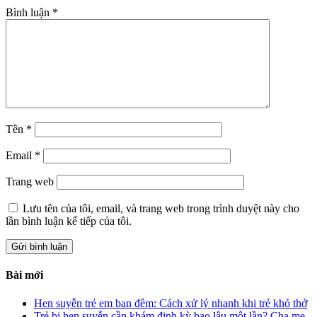
Bình luận
*
Tên
*
Email
*
Trang web
Lưu tên của tôi, email, và trang web trong trình duyệt này cho
lần bình luận kế tiếp của tôi.
Bài mới
Hen suyễn trẻ em ban đêm: Cách xử lý nhanh khi trẻ khó thở
Trẻ bị hen suyễn cần khám định kỳ bao lâu một lần? Cha mẹ