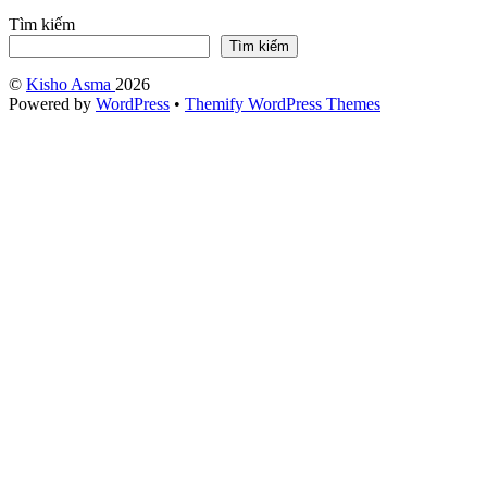
Tìm kiếm
Tìm kiếm
©
Kisho Asma
2026
Powered by
WordPress
•
Themify WordPress Themes