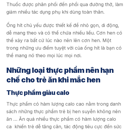
Thuốc được phân phối đến phổi qua đường thở, làm
giảm nhiều tác dụng phụ khi dùng toàn thân.
Ống hít chủ yếu được thiết kế để nhỏ gọn, di động,
dễ mang theo và có thể chứa nhiều liều. Cơn hen có
thể xảy ra bất cứ lúc nào nên lên cơn hen. Một
trong những ưu điểm tuyệt vời của ống hít là bạn có
thể mang nó theo mọi lúc mọi nơi.
Những loại thực phẩm nên hạn
chế cho trẻ ăn khi mắc hen
Thực phẩm giàu calo
Thực phẩm có hàm lượng calo cao nằm trong danh
sách những thực phẩm trẻ bị hen suyễn không nên
ăn … Ăn quá nhiều thực phẩm có hàm lượng calo
ca khiến trẻ dễ tăng cân, tác động tiêu cực đến sức