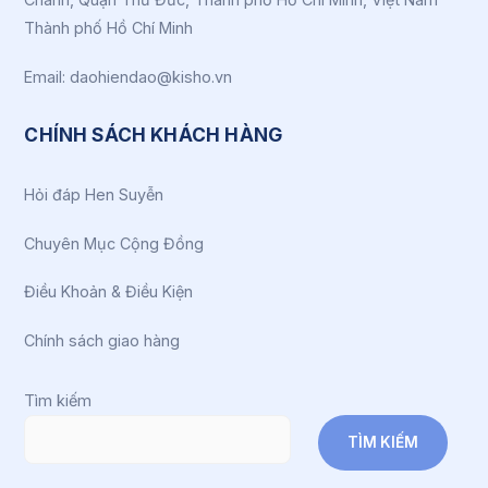
Thành phố Hồ Chí Minh
Email: daohiendao@kisho.vn
CHÍNH SÁCH KHÁCH HÀNG
Hỏi đáp Hen Suyễn
Chuyên Mục Cộng Đồng
Điều Khoản & Điều Kiện
Chính sách giao hàng
Tìm kiếm
TÌM KIẾM