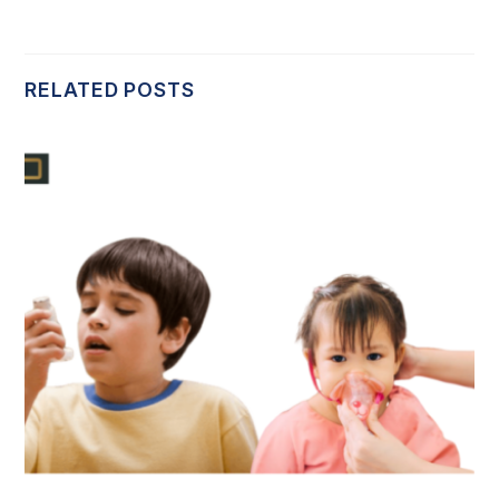
RELATED POSTS