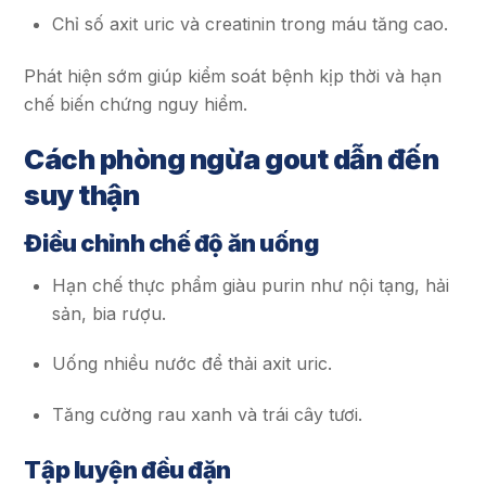
Chỉ số axit uric và creatinin trong máu tăng cao.
Phát hiện sớm giúp kiểm soát bệnh kịp thời và hạn
chế biến chứng nguy hiểm.
Cách phòng ngừa gout dẫn đến
suy thận
Điều chỉnh chế độ ăn uống
Hạn chế thực phẩm giàu purin như nội tạng, hải
sản, bia rượu.
Uống nhiều nước để thải axit uric.
Tăng cường rau xanh và trái cây tươi.
Tập luyện đều đặn