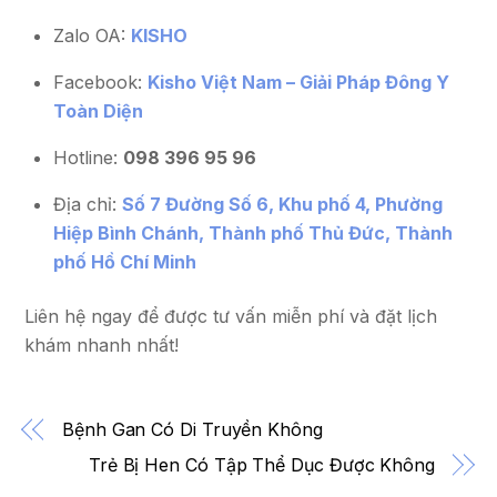
Zalo OA:
KISHO
Facebook:
Kisho Việt Nam – Giải Pháp Đông Y
Toàn Diện
Hotline:
098 396 95 96
Địa chỉ:
Số 7 Đường Số 6, Khu phố 4, Phường
Hiệp Bình Chánh, Thành phố Thủ Đức, Thành
phố Hồ Chí Minh
Liên hệ ngay để được tư vấn miễn phí và đặt lịch
khám nhanh nhất!
Bệnh Gan Có Di Truyền Không
Trẻ Bị Hen Có Tập Thể Dục Được Không