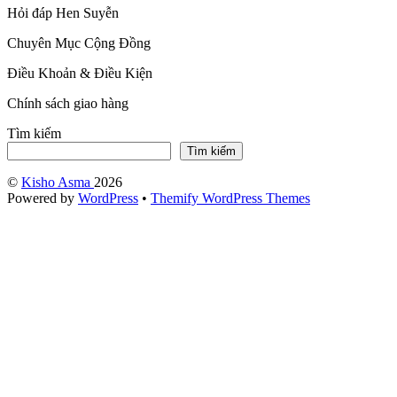
Hỏi đáp Hen Suyễn
Chuyên Mục Cộng Đồng
Điều Khoản & Điều Kiện
Chính sách giao hàng
Tìm kiếm
Tìm kiếm
©
Kisho Asma
2026
Powered by
WordPress
•
Themify WordPress Themes