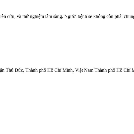
 cứu, và thử nghiệm lâm sàng. Người bệnh sẽ không còn phải chung 
Quận Thủ Đức, Thành phố Hồ Chí Minh, Việt Nam Thành phố Hồ Chí 