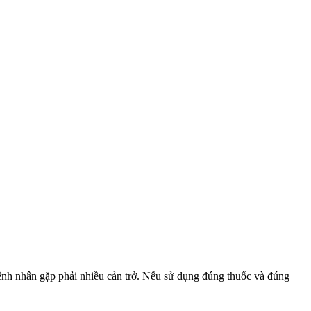
ệnh nhân gặp phải nhiều cản trở. Nếu sử dụng đúng thuốc và đúng