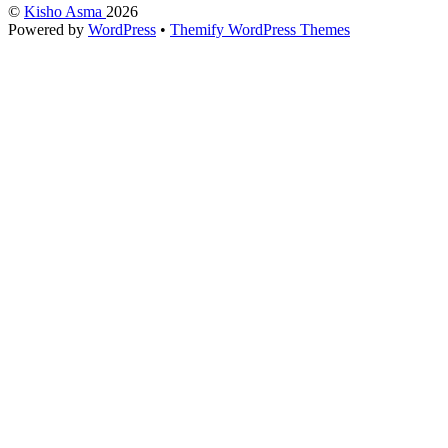
©
Kisho Asma
2026
Powered by
WordPress
•
Themify WordPress Themes