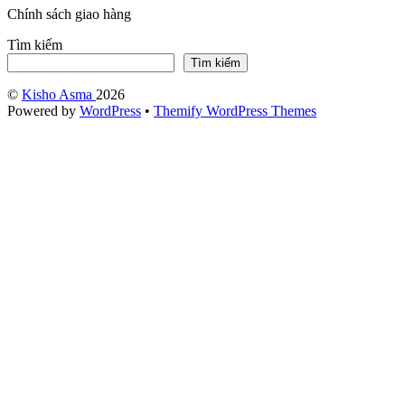
Chính sách giao hàng
Tìm kiếm
Tìm kiếm
©
Kisho Asma
2026
Powered by
WordPress
•
Themify WordPress Themes