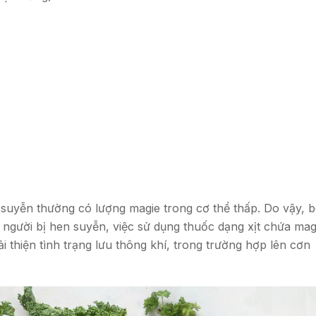
 suyễn thường có lượng magie trong cơ thể thấp. Do vậy, 
 người bị hen suyễn, việc sử dụng thuốc dạng xịt chứa mag
 thiện tình trạng lưu thông khí, trong trường hợp lên cơn