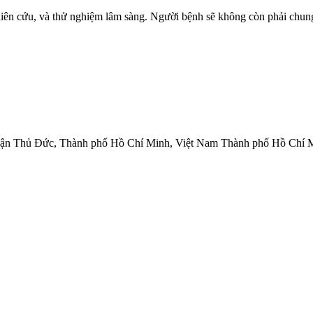
 cứu, và thử nghiệm lâm sàng. Người bệnh sẽ không còn phải chung 
Quận Thủ Đức, Thành phố Hồ Chí Minh, Việt Nam Thành phố Hồ Chí 