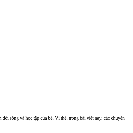
ời sống và học tập của bé. Vì thế, trong bài viết này, các chuyên