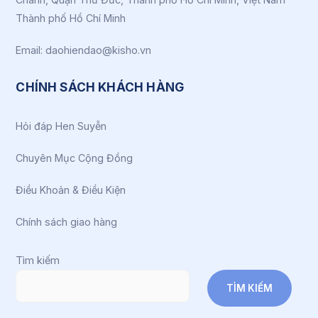
Thành phố Hồ Chí Minh
Email: daohiendao@kisho.vn
CHÍNH SÁCH KHÁCH HÀNG
Hỏi đáp Hen Suyễn
Chuyên Mục Cộng Đồng
Điều Khoản & Điều Kiện
Chính sách giao hàng
Tìm kiếm
TÌM KIẾM