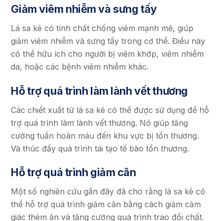
Giảm viêm nhiễm và sưng tấy
Lá sa kê có tính chất chống viêm mạnh mẽ, giúp
giảm viêm nhiễm và sưng tấy trong cơ thể. Điều này
có thể hữu ích cho người bị viêm khớp, viêm nhiễm
da, hoặc các bệnh viêm nhiễm khác.
Hỗ trợ quá trình làm lành vết thương
Các chiết xuất từ lá sa kê có thể được sử dụng để hỗ
trợ quá trình làm lành vết thương. Nó giúp tăng
cường tuần hoàn máu đến khu vực bị tổn thương.
Và thúc đẩy quá trình tái tạo tế bào tổn thương.
Hỗ trợ quá trình giảm cân
Một số nghiên cứu gần đây đã cho rằng lá sa kê có
thể hỗ trợ quá trình giảm cân bằng cách giảm cảm
giác thèm ăn và tăng cường quá trình trao đổi chất.