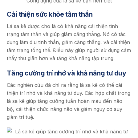
Công dụng của lá sa kê bạn nên biết
Cải thiện sức khỏe tâm thần
Lá sa kê được cho là có khả năng cải thiện tình
trạng tâm thần và giúp giảm căng thẳng. Nó có tác
dụng làm dịu tinh thần, giảm căng thẳng, và cải thiện
tâm trạng tổng thể. Điều này giúp người sử dụng cảm
thấy thư giãn hơn và tăng khả năng tập trung.
Tăng cường trí nhớ và khả năng tư duy
Các nghiên cứu đã chỉ ra rằng lá sa kê có thể cải
thiện trí nhớ và khả năng tư duy. Các hợp chất trong
lá sa kê giúp tăng cường tuần hoàn máu đến não
bộ, cải thiện chức năng não và giảm nguy cơ suy
giảm trí tuệ.