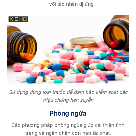
với tác nhân dị ứng.
Sử dụng đúng loại thuốc để đảm bảo kiểm soát các
triệu chứng hen suyễn
Phòng ngừa
Các phương pháp phòng ngừa giúp cải thiện tình
trạng và ngăn chặn cơn hen tái phát.