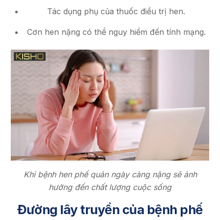
Tác dụng phụ của thuốc điều trị hen.
Cơn hen nặng có thể nguy hiểm đến tính mạng.
Khi bệnh hen phế quản ngày càng nặng sẽ ảnh
hưởng đến chất lượng cuộc sống
Đường lây truyền của bệnh phế