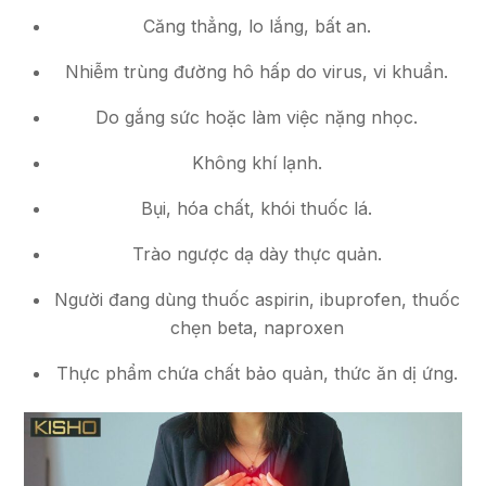
Căng thẳng, lo lắng, bất an.
Nhiễm trùng đường hô hấp do virus, vi khuẩn.
Do gắng sức hoặc làm việc nặng nhọc.
Không khí lạnh.
Bụi, hóa chất, khói thuốc lá.
Trào ngược dạ dày thực quản.
Người đang dùng thuốc aspirin, ibuprofen, thuốc
chẹn beta, naproxen
Thực phẩm chứa chất bảo quản, thức ăn dị ứng.