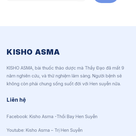
KISHO ASMA
KISHO ASMA, bài thuốc thảo dược mà Thầy Đạo đã mất 9
năm nghiên cứu, và thử nghiệm lâm sàng. Người bệnh sẽ
không còn phải chung sống suốt đời với Hen suyễn nữa.
Liên hệ
Facebook:
Kisho Asma -Thổi Bay Hen Suyễn
Youtube:
Kisho Asma – Trị Hen Suyễn