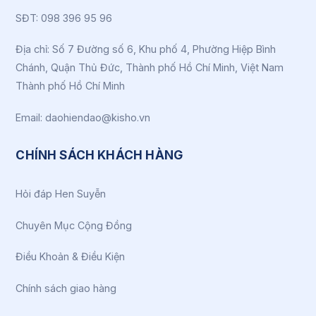
SĐT: 098 396 95 96
Địa chỉ: Số 7 Đường số 6, Khu phố 4, Phường Hiệp Bình
Chánh, Quận Thủ Đức, Thành phố Hồ Chí Minh, Việt Nam
Thành phố Hồ Chí Minh
Email: daohiendao@kisho.vn
CHÍNH SÁCH KHÁCH HÀNG
Hỏi đáp Hen Suyễn
Chuyên Mục Cộng Đồng
Điều Khoản & Điều Kiện
Chính sách giao hàng