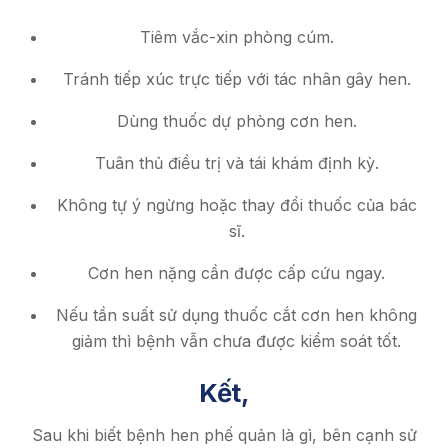
Tiêm vắc-xin phòng cúm.
Tránh tiếp xúc trực tiếp với tác nhân gây hen.
Dùng thuốc dự phòng cơn hen.
Tuân thủ điều trị và tái khám định kỳ.
Không tự ý ngừng hoặc thay đổi thuốc của bác
sĩ.
Cơn hen nặng cần được cấp cứu ngay.
Nếu tần suất sử dụng thuốc cắt cơn hen không
giảm thì bệnh vẫn chưa được kiểm soát tốt.
Kết,
Sau khi biết bệnh hen phế quản là gì, bên cạnh sử