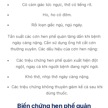
Có cảm giác tức ngực, thở có tiếng rít.
Ho, ho có đờm.
Rối loạn giấc ngủ, ngủ ngáy.
Tần suất các cơn hen phế quản tăng dần khi bệnh
ngày càng nặng. Cần sử dụng ống hít cắt cơn
thường xuyên. Các dấu hiệu của cơn hen nặng:
Các triệu chứng hen phế quản xuất hiện đột
ngột, ngay cả khi người bệnh đang nghỉ ngơi.
Khó thở, nhịp thở ngày càng nặng.
Các triệu chứng không thuyên giảm kể cả sau khi
dùng thuốc.
Biến chứng hen phế quản