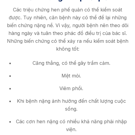
Các triệu chứng hen phế quản có thể kiểm soát
được. Tuy nhiên, căn bệnh này có thể để lại những
biến chứng nặng nề. Vì vậy, người bệnh nên theo dõi
hàng ngày và tuân theo phác đồ điều trị của bác sĩ.
Những biến chứng có thể xảy ra nếu kiểm soát bệnh
không tốt:
Căng thẳng, có thể gây trầm cảm.
Mệt mỏi.
Viêm phổi.
Khi bệnh nặng ảnh hưởng đến chất lượng cuộc
sống.
Các cơn hen nặng có nhiều khả năng phải nhập
viện.