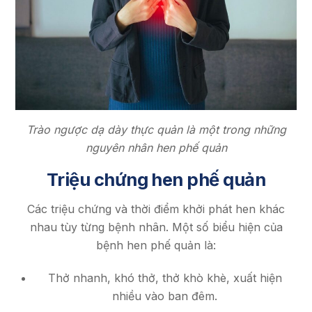
Trào ngược dạ dày thực quản là một trong những
nguyên nhân hen phế quản
Triệu chứng hen phế quản
Các triệu chứng và thời điểm khởi phát hen khác
nhau tùy từng bệnh nhân. Một số biểu hiện của
bệnh hen phế quản là:
Thở nhanh, khó thở, thở khò khè, xuất hiện
nhiều vào ban đêm.