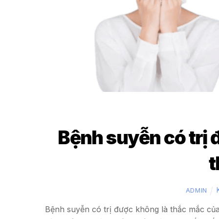
Bệnh suyễn có trị
t
ADMIN
Bệnh suyễn có trị được không là thắc mắc củ