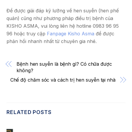
Để được giải đáp kỹ lưỡng về hen suyễn (hen phế
quản) cũng như phương pháp điều trị bệnh của
KISHO ASMA, vui lòng liên hệ hotline 0983 96 95
96 hoặc truy cập
Fanpage Kisho Asma
để được
phản hồi nhanh nhất từ chuyên gia nhé.
Bệnh hen suyễn là bệnh gì? Có chữa được
không?
Chế độ chăm sóc và cách trị hen suyễn tại nhà
RELATED POSTS