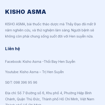
KISHO ASMA
KISHO ASMA, bài thuốc thảo dược mà Thầy Đạo đã mất 9
năm nghiên cứu, và thử nghiệm lâm sàng. Người bệnh sẽ
không còn phải chung sống suốt đời với Hen suyễn nữa.
Liên hệ
Facebook:
Kisho Asma -Thổi Bay Hen Suyễn
Youtube:
Kisho Asma – Trị Hen Suyễn
SĐT: 098 396 95 96
Địa chỉ: Số 7 Đường số 6, Khu phố 4, Phường Hiệp Bình
Chánh, Quận Thủ Đức, Thành phố Hồ Chí Minh, Việt Nam