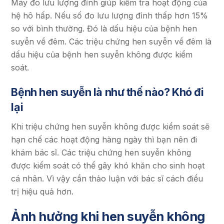
Máy đo lưu lượng đỉnh giúp kiểm tra hoạt động của
hệ hô hấp. Nếu số đo lưu lượng đỉnh thấp hơn 15%
so với bình thường. Đó là dấu hiệu của bệnh hen
suyễn về đêm. Các triệu chứng hen suyễn về đêm là
dấu hiệu của bệnh hen suyễn không được kiểm
soát.
Bệnh hen suyễn là như thế nào? Khó đi
lại
Khi triệu chứng hen suyễn không được kiểm soát sẽ
hạn chế các hoạt động hàng ngày thì bạn nên đi
khám bác sĩ. Các triệu chứng hen suyễn không
được kiểm soát có thể gây khó khăn cho sinh hoạt
cá nhân. Vì vậy cần thảo luận với bác sĩ cách điều
trị hiệu quả hơn.
Ảnh hưởng khi hen suyễn không