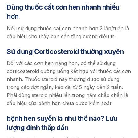
Dùng thuốc cắt cơn hen nhanh nhiều
hơn
Nếu sử dụng thuốc cắt cơn nhanh hơn 2 lần/tuần là
dấu hiệu cho thấy bạn cần tăng cường điều trị.
Sử dụng Corticosteroid thường xuyên
Đối với các cơn hen nặng hơn, có thể sử dụng
corticosteroid đường uống kết hợp với thuốc cắt cơn
nhanh. Thuốc steroid này thường được sử dụng
trong các đợt ngắn, kéo dài từ 5 ngày đến 2 tuần.
Phải dùng steroid nhiều lần trong năm chắc chắn là
dấu hiệu của bệnh hen chưa được kiểm soát.
bệnh hen suyễn là như thế nào? Lưu
lượng đỉnh thấp dần