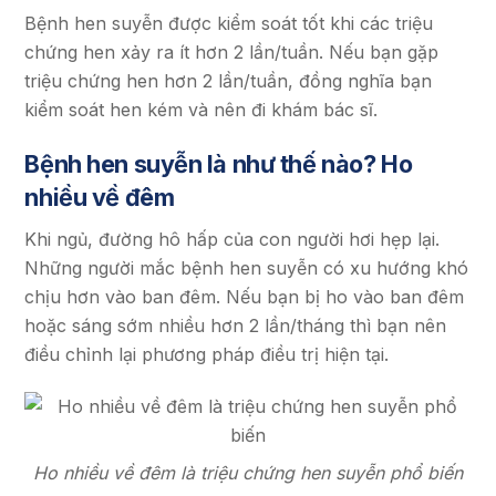
Bệnh hen suyễn được kiểm soát tốt khi các triệu
chứng hen xảy ra ít hơn 2 lần/tuần. Nếu bạn gặp
triệu chứng hen hơn 2 lần/tuần, đồng nghĩa bạn
kiểm soát hen kém và nên đi khám bác sĩ.
Bệnh hen suyễn là như thế nào? Ho
nhiều về đêm
Khi ngủ, đường hô hấp của con người hơi hẹp lại.
Những người mắc bệnh hen suyễn có xu hướng khó
chịu hơn vào ban đêm. Nếu bạn bị ho vào ban đêm
hoặc sáng sớm nhiều hơn 2 lần/tháng thì bạn nên
điều chỉnh lại phương pháp điều trị hiện tại.
Ho nhiều về đêm là triệu chứng hen suyễn phổ biến