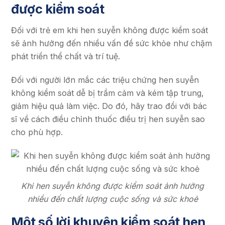
được kiểm soát
Đối với trẻ em khi hen suyễn không được kiểm soát
sẽ ảnh hưởng đến nhiều vấn đề sức khỏe như chậm
phát triển thể chất và trí tuệ.
Đối với người lớn mắc các triệu chứng hen suyễn
không kiểm soát dễ bị trầm cảm và kém tập trung,
giảm hiệu quả làm việc. Do đó, hãy trao đổi với bác
sĩ về cách điều chỉnh thuốc điều trị hen suyễn sao
cho phù hợp.
Khi hen suyễn không được kiểm soát ảnh hưởng
nhiều đến chất lượng cuộc sống và sức khoẻ
Một số lời khuyên kiểm soát hen